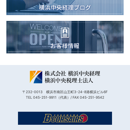
〒232-0013 横浜市南区山王町3-24-8港横浜ビル6F
TEL 045-251-9911（代表）/ FAX 045-251-9542