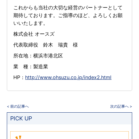
これからも当社の大切な経営のパートナーとして
期待しております。ご指導のほど、よろしくお願
いいたします。
株式会社 オースズ
代表取締役 鈴木 瑞貴 様
所在地：横浜市港北区
業 種：製造業
HP：
http://www.ohsuzu.co.jp/index2.html
< 前の記事へ
次の記事へ >
PICK UP