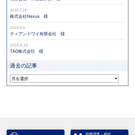
2025.7.28
株式会社Nexus 様
2024.6.5
ティアンドワイ有限会社 様
2024.4.30
TAG株式会社 様
過去の記事
税務調査・相続