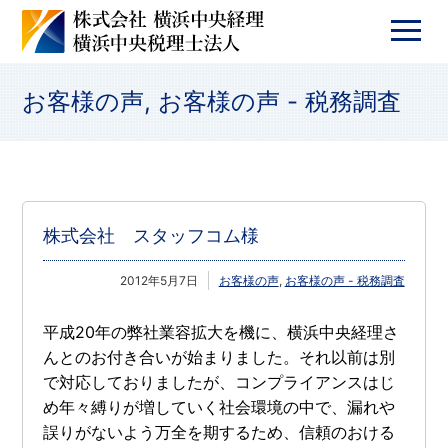
お客様の声
,
お客様の声 - 税務調査
株式会社 スタッフコム様
2012年5月7日
お客様の声
,
お客様の声 - 税務調査
平成20年の弊社業容拡大を機に、横浜中央経理さ
んとのお付き合いが始まりました。それ以前は別
で対応しておりましたが、コンプライアンスはじ
め年々縛りが増していく社会環境の中で、漏れや
誤りがないよう万全を期するため、信頼のおける