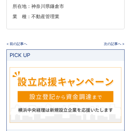
所在地：神奈川県鎌倉市
業 種：不動産管理業
< 前の記事へ
次の記事へ >
PICK UP