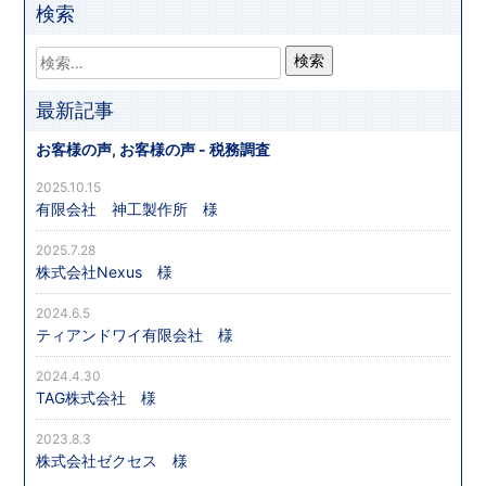
検索
最新記事
お客様の声
,
お客様の声 - 税務調査
2025.10.15
有限会社 神工製作所 様
2025.7.28
株式会社Nexus 様
2024.6.5
ティアンドワイ有限会社 様
2024.4.30
TAG株式会社 様
2023.8.3
株式会社ゼクセス 様