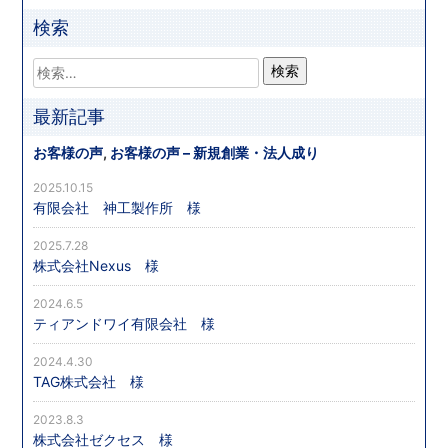
検索
最新記事
お客様の声
,
お客様の声 – 新規創業・法人成り
2025.10.15
有限会社 神工製作所 様
2025.7.28
株式会社Nexus 様
2024.6.5
ティアンドワイ有限会社 様
2024.4.30
TAG株式会社 様
2023.8.3
株式会社ゼクセス 様