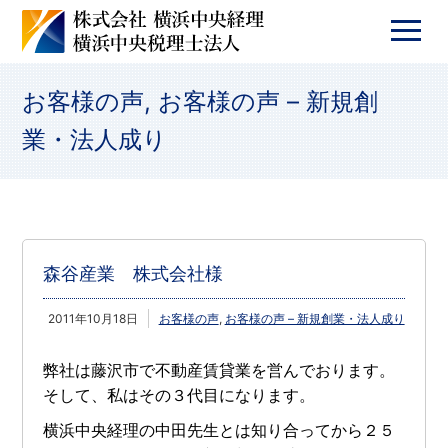
お客様の声
,
お客様の声 – 新規創
業・法人成り
森谷産業 株式会社様
2011年10月18日
お客様の声
,
お客様の声 – 新規創業・法人成り
弊社は藤沢市で不動産賃貸業を営んでおります。
そして、私はその３代目になります。
横浜中央経理の中田先生とは知り合ってから２５