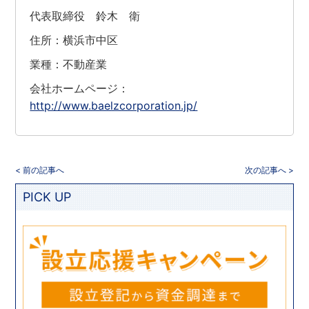
代表取締役 鈴木 衛
住所：横浜市中区
業種：不動産業
会社ホームページ：
http://www.baelzcorporation.jp/
< 前の記事へ
次の記事へ >
PICK UP