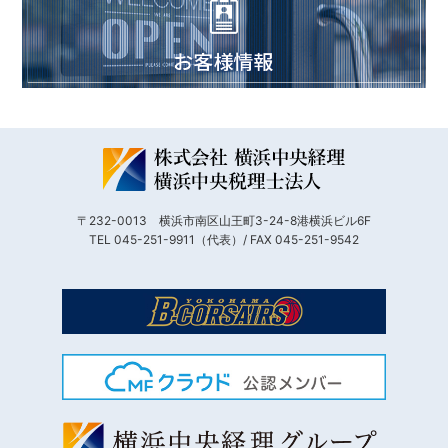
〒232-0013 横浜市南区山王町3-24-8港横浜ビル6F
TEL 045-251-9911（代表）/ FAX 045-251-9542