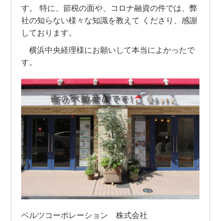
す。 特に、節税の面や、コロナ融資の件では、弊
社の知らない様々な知識を教えて くださり、感謝
しております。
横浜中央経理様にお願いして本当によかったで
す。
ベルツコーポレーション 株式会社