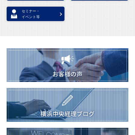
セミナー・
イベント等