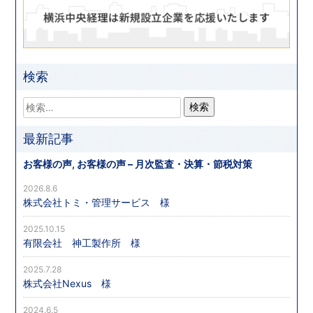
検索
最新記事
お客様の声
,
お客様の声 – 月次監査・決算・節税対策
2026.8.6
株式会社トミ・管理サービス 様
2025.10.15
有限会社 神工製作所 様
2025.7.28
株式会社Nexus 様
2024.6.5