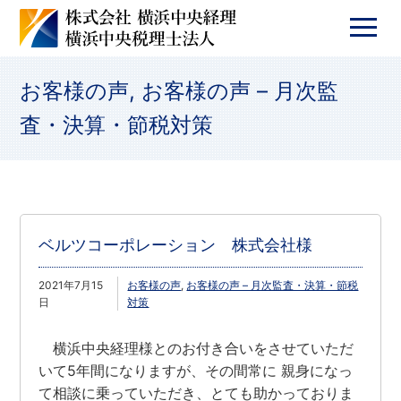
お客様の声
,
お客様の声 – 月次監
査・決算・節税対策
ベルツコーポレーション 株式会社様
2021年7月15
お客様の声
,
お客様の声 – 月次監査・決算・節税
日
対策
横浜中央経理様とのお付き合いをさせていただ
いて5年間になりますが、その間常に 親身になっ
て相談に乗っていただき、とても助かっておりま