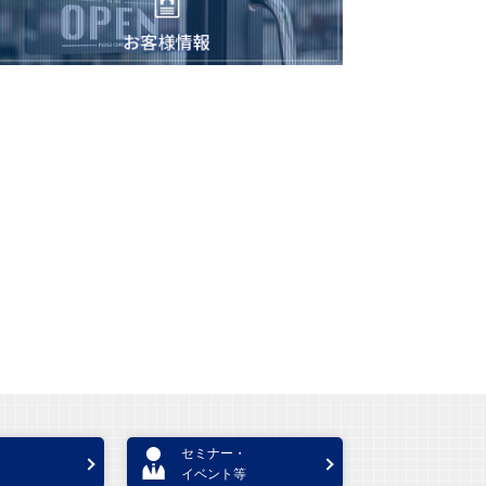
セミナー・
イベント等