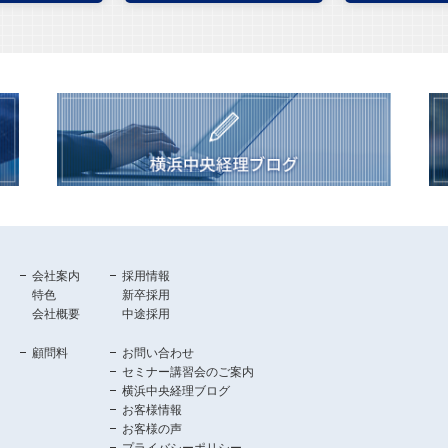
会社案内
採用情報
特色
新卒採用
会社概要
中途採用
顧問料
お問い合わせ
セミナー講習会のご案内
横浜中央経理ブログ
お客様情報
お客様の声
プライバシーポリシー