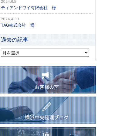
2024.6.5
ティアンドワイ有限会社 様
2024.4.30
TAG株式会社 様
過去の記事