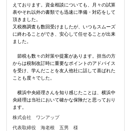
えております。資金相談についても、月々の試算
表やそれ以外の書類でも迅速に準備・対応をして
頂きました。
又税務調査も数回受けましたが、いつもスムーズ
に終わることができ、安心して任せることが出来
ました。
節税も数々の対策や提案があります。担当の方
からは税制改訂時に重要なポイントのアドバイス
を受け、学んだことを友人他社に話して喜ばれた
ことも度々でした。
横浜中央経理さんを知り感じたことは、横浜中
央経理は当社において確かな保険だと思っており
ます。
株式会社 ワンアップ
代表取締役 海老根 五男 様