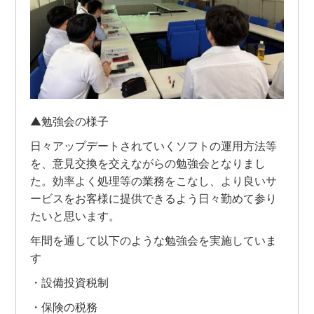
▲勉強会の様子
日々アップデートされていくソフトの運用方法等
を、意見交換を交えながらの勉強会となりまし
た。効率よく処理等の業務をこなし、より良いサ
ービスをお客様に提供できるよう日々勤めて参り
たいと思います。
年間を通して以下のような勉強会を実施していま
す
・設備投資税制
・保険の税務