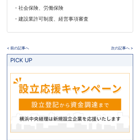
・社会保険、労働保険
・建設業許可制度、経営事項審査
< 前の記事へ
次の記事へ >
PICK UP