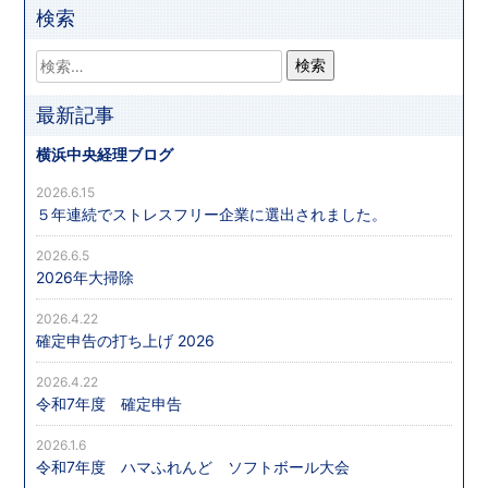
検索
最新記事
横浜中央経理ブログ
2026.6.15
５年連続でストレスフリー企業に選出されました。
2026.6.5
2026年大掃除
2026.4.22
確定申告の打ち上げ 2026
2026.4.22
令和7年度 確定申告
2026.1.6
令和7年度 ハマふれんど ソフトボール大会