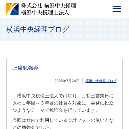
横浜中央経理ブログ
上席勉強会
2025年7月24日
横浜中央経理ブログ
横浜中央税理士法人では毎月、月初三営業日に
入社１年目～３年目の社員を対象に、実務に役立
つようなテーマで勉強会を行っています。
今回は社内で利用している会計ソフトの使い方な
どの勉強会でした。