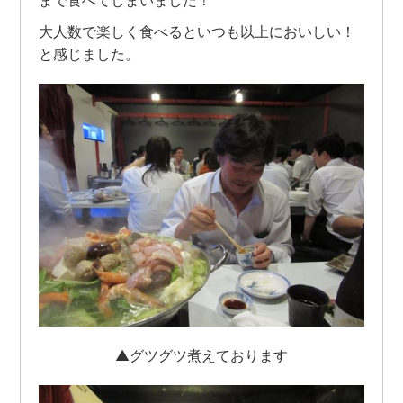
大人数で楽しく食べるといつも以上においしい！
と感じました。
▲グツグツ煮えております