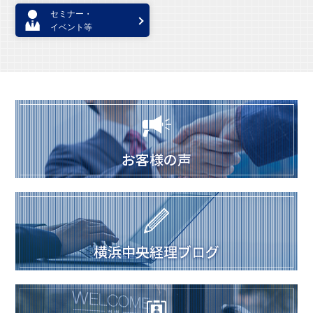
セミナー・
イベント等