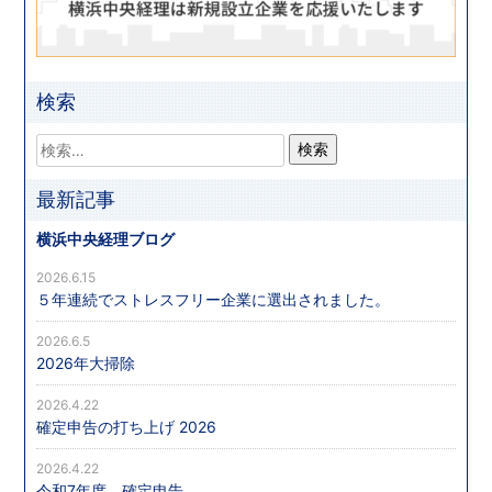
検索
最新記事
横浜中央経理ブログ
2026.6.15
５年連続でストレスフリー企業に選出されました。
2026.6.5
2026年大掃除
2026.4.22
確定申告の打ち上げ 2026
2026.4.22
令和7年度 確定申告