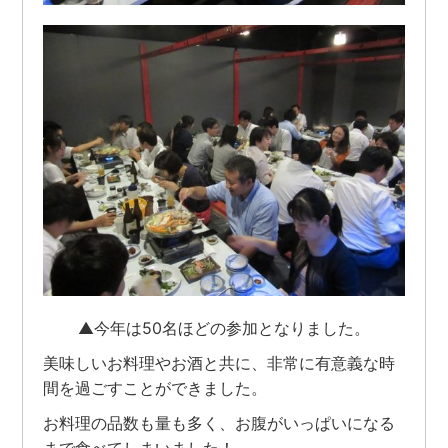
▲今年は50名ほどの参加となりました。
美味しいお料理やお酒と共に、非常に有意義な時
間を過ごすことができました。
お料理の品数も量も多く、お腹がいっぱいになる
まで食べてしまいました！