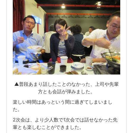
▲普段あまり話したことのなかった、上司や先輩
方とも会話が弾みました。
楽しい時間はあっという間に過ぎてしまいまし
た。
2次会は、より少人数で1次会では話せなかった先
輩とも楽しむことができました。