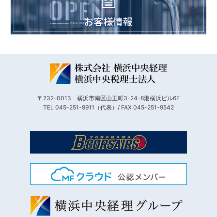
〒232-0013 横浜市南区山王町3-24-8港横浜ビル6F
TEL 045-251-9911（代表）/ FAX 045-251-9542