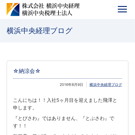
横浜中央経理ブログ
☆納涼会☆
2016年8月9日
横浜中央経理ブログ
こんにちは！！入社5ヶ月目を迎えました飛澤と
申します。
『とびさわ』ではありません、『とぶさわ』で
す！！