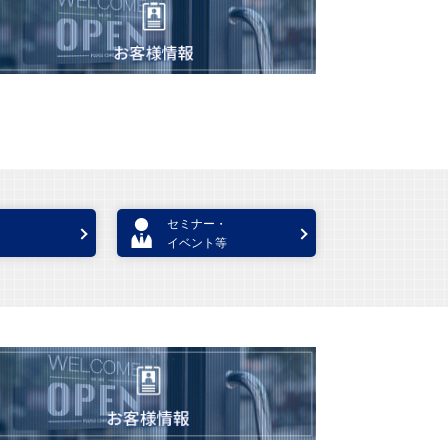
セミナー・
イベント等