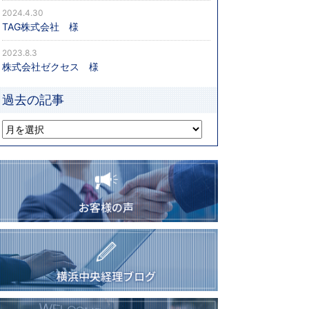
2024.4.30
TAG株式会社 様
2023.8.3
株式会社ゼクセス 様
過去の記事