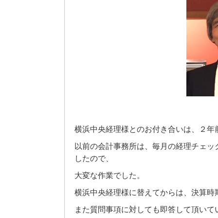
横浜中央経理様とのお付き合いは、２年
以前の会計事務所は、毎月の経理チェッ
したので、
大変な作業でした。
横浜中央経理様に替えてからは、決算時
また質問事項に対しても即答して頂いて