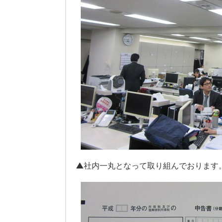
▲社内一丸となって取り組んでおります