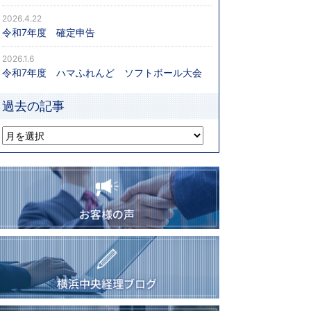
2026.4.22
令和7年度 確定申告
2026.1.6
令和7年度 ハマふれんど ソフトボール大会
過去の記事