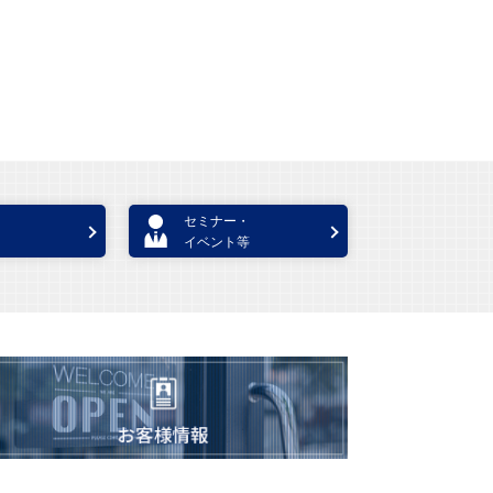
セミナー・
イベント等