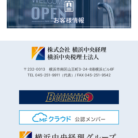
〒232-0013 横浜市南区山王町3-24-8港横浜ビル6F
TEL 045-251-9911（代表）/ FAX 045-251-9542