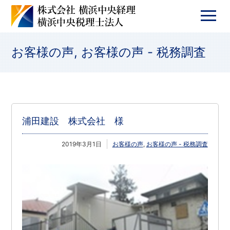
お客様の声
,
お客様の声 - 税務調査
浦田建設 株式会社 様
2019年3月1日
お客様の声
,
お客様の声 - 税務調査