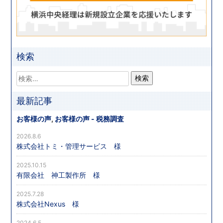
検索
最新記事
お客様の声
,
お客様の声 - 税務調査
2026.8.6
株式会社トミ・管理サービス 様
2025.10.15
有限会社 神工製作所 様
2025.7.28
株式会社Nexus 様
2024.6.5