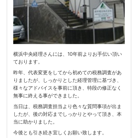
横浜中央経理さんには、10年前よりお手伝い頂い
ております。
昨年、代表変更をしてから初めての税務調査があ
りましたが、しっかりとした経理管理に基づき、
様々なアドバイスを事前に頂き、特段の修正なく
無事に終える事ができました。
当日は、税務調査担当より色々な質問事項が出ま
したが、後の対応までしっかりとやって頂き、本
当に助かりました。
今後とも引き続き宜しくお願い致します。