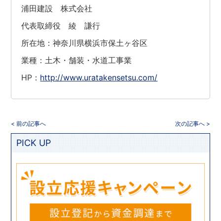
浦田建設 株式会社
代表取締役 綾 謙行
所在地：神奈川県横浜市保土ヶ谷区
業種：土木・舗装・水道工事業
HP：
http://www.uratakensetsu.com/
< 前の記事へ
次の記事へ >
PICK UP