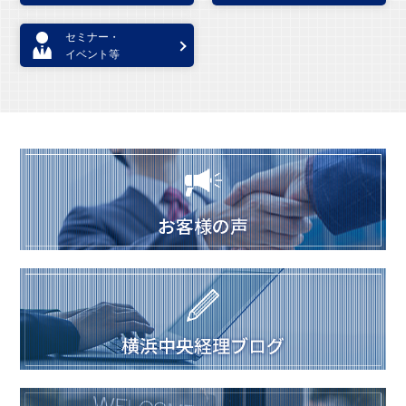
セミナー・
イベント等