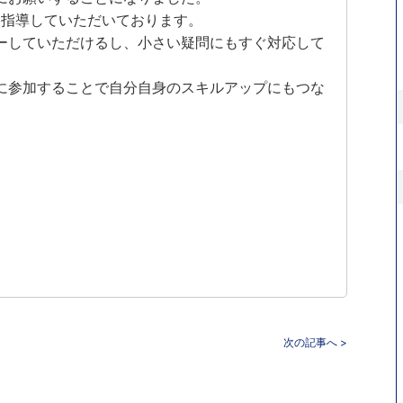
に指導していただいております。
ーしていただけるし、小さい疑問にもすぐ対応して
に参加することで自分自身のスキルアップにもつな
次の記事へ >