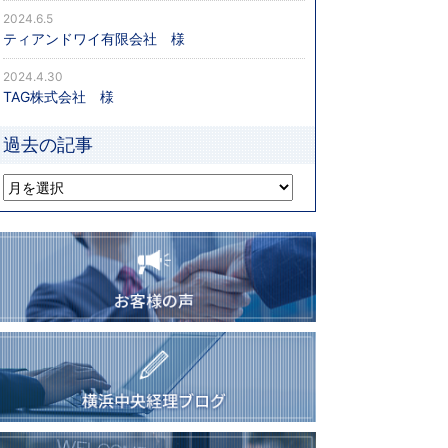
2024.6.5
ティアンドワイ有限会社 様
2024.4.30
TAG株式会社 様
過去の記事