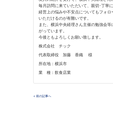
毎月訪問に来ていただいて、親切･丁寧
経営上の悩みや不安点についてもフォロ
いただけるのが有難いです。
また、横浜中央経理さん主催の勉強会等
がっています。
今後ともよろしくお願い致します。
株式会社 チック
代表取締役 加藤 香織 様
所在地：横浜市
業 種：飲食店業
< 前の記事へ