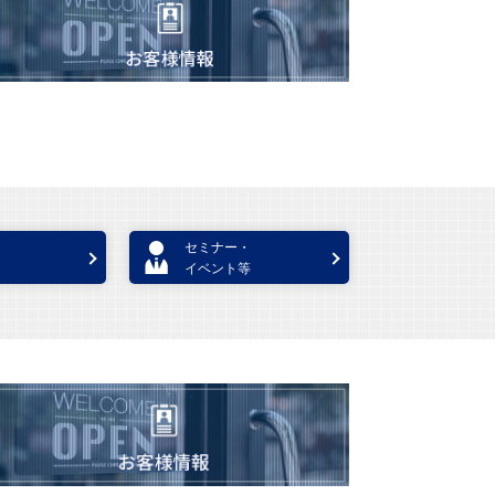
セミナー・
イベント等