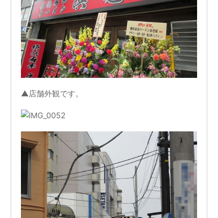
▲店舗外観です。