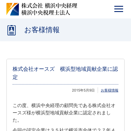
お客様情報
株式会社オースズ 横浜型地域貢献企業に認
定
2015年5月9日
お客様情報
この度、横浜中央経理の顧問先である株式会社オ
ースズ様が横浜型地域貢献企業に認定されまし
た。
今回の認定企業は３５社で横浜市全体で２７年４