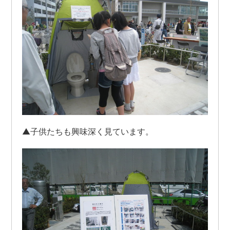
▲子供たちも興味深く見ています。