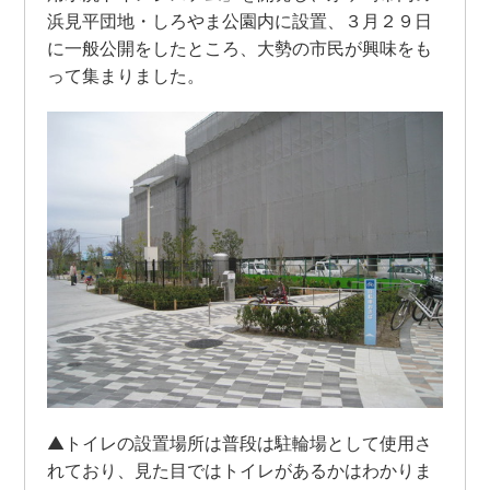
浜見平団地・しろやま公園内に設置、３月２９日
に一般公開をしたところ、大勢の市民が興味をも
って集まりました。
▲トイレの設置場所は普段は駐輪場として使用さ
れており、見た目ではトイレがあるかはわかりま