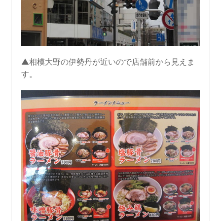
▲相模大野の伊勢丹が近いので店舗前から見えま
す。