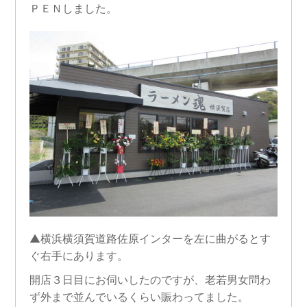
ＰＥＮしました。
▲横浜横須賀道路佐原インターを左に曲がるとす
ぐ右手にあります。
開店３日目にお伺いしたのですが、老若男女問わ
ず外まで並んでいるくらい賑わってました。