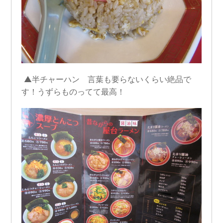
▲半チャーハン 言葉も要らないくらい絶品で
す！うずらものってて最高！