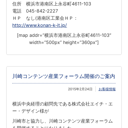
住所 横浜市港南区上永谷町4611-103
電話 045-842-2227
ＨＰ なし(港南区工業会ＨＰ：
http://www.konan-k-it.jp/
[map addr=”横浜市港南区上永谷町4611-103″
width=”500px” height=”360px”]
川崎コンテンツ産業フォーラム開催のご案内
2015年2月24日
お客様情報
横浜中央経理の顧問先である株式会社エイチ・エ
ー・デザイン様が
川崎市と協力し、川崎コンテンツ産業フォーラム