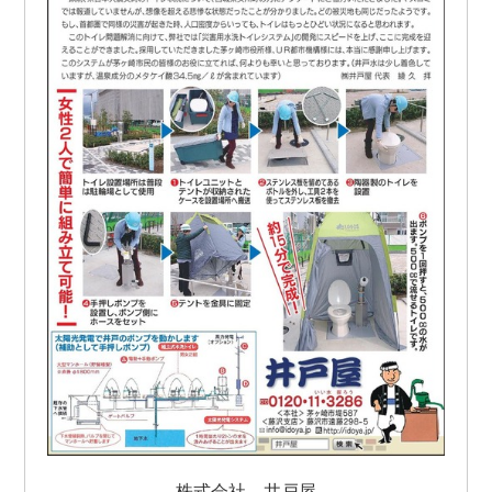
株式会社 井戸屋