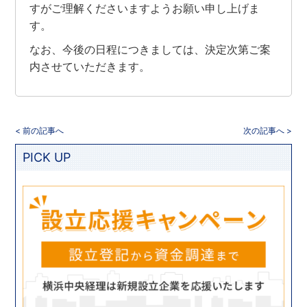
すがご理解くださいますようお願い申し上げま
す。
なお、今後の日程につきましては、決定次第ご案
内させていただきます。
< 前の記事へ
次の記事へ >
PICK UP