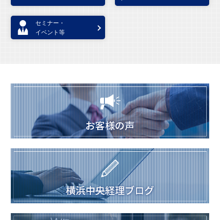
セミナー・
イベント等