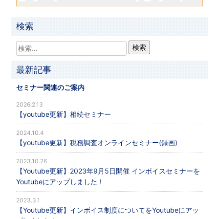
検索
最新記事
セミナー関連のご案内
2026.2.13
【youtube更新】相続セミナー
2024.10.4
【youtube更新】税務調査オンラインセミナー(録画)
2023.10.26
【Youtube更新】2023年9月5日開催 インボイスセミナーを
Youtubeにアップしました！
2023.3.1
【Youtube更新】インボイス制度についてをYoutubeにアッ