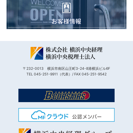
〒232-0013 横浜市南区山王町3-24-8港横浜ビル6F
TEL 045-251-9911（代表）/ FAX 045-251-9542