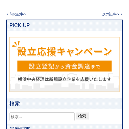
< 前の記事へ
次の記事へ >
PICK UP
検索