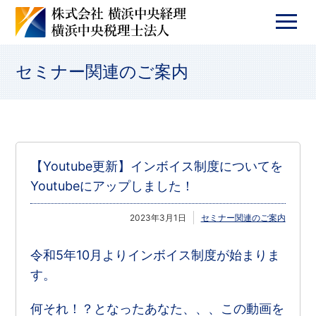
セミナー関連のご案内
【Youtube更新】インボイス制度についてを
Youtubeにアップしました！
2023年3月1日
セミナー関連のご案内
令和5年10月よりインボイス制度が始まりま
す。
何それ！？となったあなた、、、この動画を