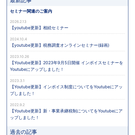
最新記事
セミナー関連のご案内
2026.2.13
【youtube更新】相続セミナー
2024.10.4
【youtube更新】税務調査オンラインセミナー(録画)
2023.10.26
【Youtube更新】2023年9月5日開催 インボイスセミナーを
Youtubeにアップしました！
2023.3.1
【Youtube更新】インボイス制度についてをYoutubeにアッ
プしました！
2022.9.2
【Youtube更新】新・事業承継税制についてをYoutubeにア
ップしました！
過去の記事