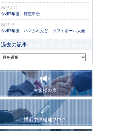
2026.4.22
令和7年度 確定申告
2026.1.6
令和7年度 ハマふれんど ソフトボール大会
過去の記事