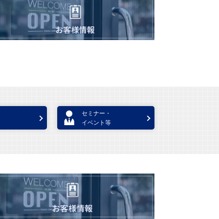
セミナー・
イベント等