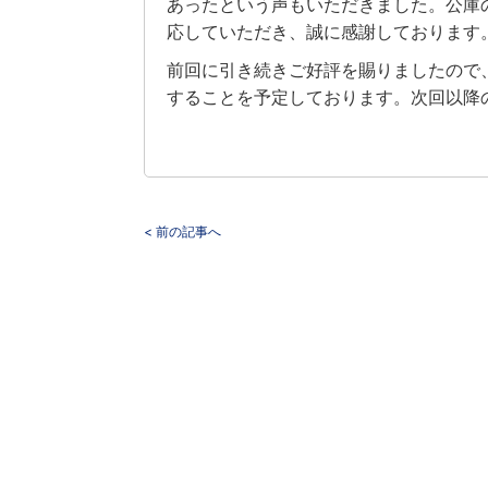
あったという声もいただきました。公庫
応していただき、誠に感謝しております
前回に引き続きご好評を賜りましたので、
することを予定しております。次回以降
< 前の記事へ