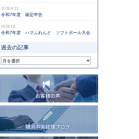
2026.4.22
令和7年度 確定申告
2026.1.6
令和7年度 ハマふれんど ソフトボール大会
過去の記事