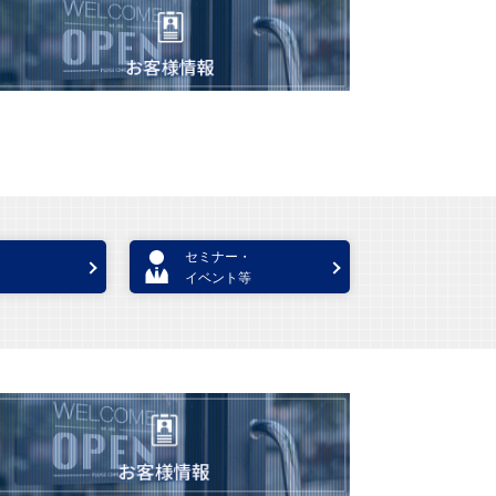
セミナー・
イベント等