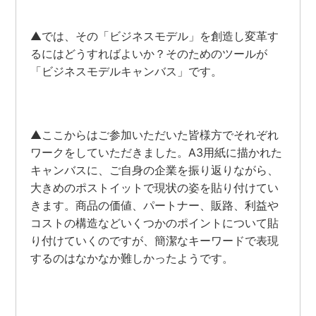
▲では、その「ビジネスモデル」を創造し変革す
るにはどうすればよいか？そのためのツールが
「ビジネスモデルキャンバス」です。
▲ここからはご参加いただいた皆様方でそれぞれ
ワークをしていただきました。A3用紙に描かれた
キャンバスに、ご自身の企業を振り返りながら、
大きめのポストイットで現状の姿を貼り付けてい
きます。商品の価値、パートナー、販路、利益や
コストの構造などいくつかのポイントについて貼
り付けていくのですが、簡潔なキーワードで表現
するのはなかなか難しかったようです。