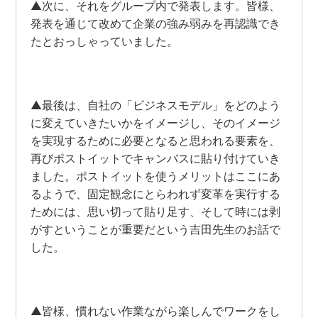
▲次に、それをグループ内で発表します。皆様、
発表を通じて改めて企業の強み弱みを再認識でき
たとおっしゃっていました。
▲最後は、自社の「ビジネスモデル」をどのよう
に変えていきたいかをイメージし、そのイメージ
を実現するために必要となると思われる要素を、
再びポストイットでキャンバスに貼り付けていき
ました。ポストイットを使うメリットはここにあ
るようで、固定観念にとらわれず変革を実行する
ためには、思い切って貼り足す、そして時には剥
がすということが重要だという吉田先生のお話で
した。
▲皆様、慣れない作業ながら楽しんでワークをし