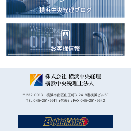
〒232-0013 横浜市南区山王町3-24-8港横浜ビル6F
TEL 045-251-9911（代表）/ FAX 045-251-9542