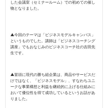
した会議室（セミナールーム）での初めての催し
物となりました。
▲今回のテーマは「ビジネスモデルキャンバス」
というものでした。講師は「ビジネスコーチング
講座」でもおなじみのビジネスコーチ社の吉田先
生です。
▲冒頭に現代の勝ち組企業は、商品やサービスだ
けではなく、「ビジネスモデル」、すなわちユニ
ークな事業構想と利益を継続的に上げる仕組みに
おいて優位性を得て成功しているというお話があ
りました。