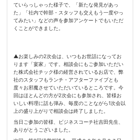
ていらっしゃった様子で、「新たな発見があっ
た」「社内で幹部・スタッフも交えもう一度やっ
てみたい」などの声を参加アンケートでもいただ
くことができました。
▲お楽しみの2次会は、いつもお世話になってお
ります「宴家」です。相談会にもご参加いただい
た株式会社チック様の経営されているお店で、弊
社のスタッフもランチ・アフターファイブとも
度々お邪魔させていただいているところです。今
回はほとんどの方が2次会にも参加され、皆様お
いしい料理に話も弾み、毎度のことながら1次会以
上の盛り上がりで相談会は終了しました。
当日ご参加の皆様、ビジネスコーチ社吉田先生、
ありがとうございました。