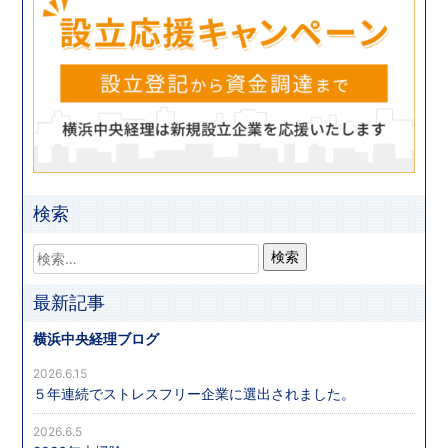
検索
最新記事
横浜中央経理ブログ
2026.6.15
５年連続でストレスフリー企業に選出されました。
2026.6.5