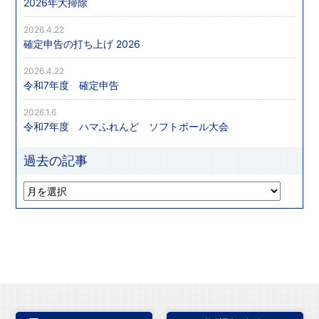
2026年大掃除
2026.4.22
確定申告の打ち上げ 2026
2026.4.22
令和7年度 確定申告
2026.1.6
令和7年度 ハマふれんど ソフトボール大会
過去の記事