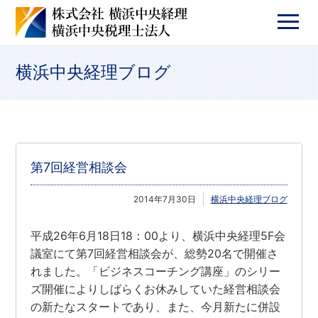
横浜中央経理ブログ
第7回経営相談会
2014年7月30日
横浜中央経理ブログ
平成26年6月18日18：00より、横浜中央経理5F会
議室にて第7回経営相談会が、総勢20名で開催さ
れました。「ビジネスコーチング講座」のシリー
ズ開催によりしばらくお休みしていた経営相談会
の新たなスタートであり、また、今月新たに併設