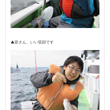
▲皆さん、いい笑顔です