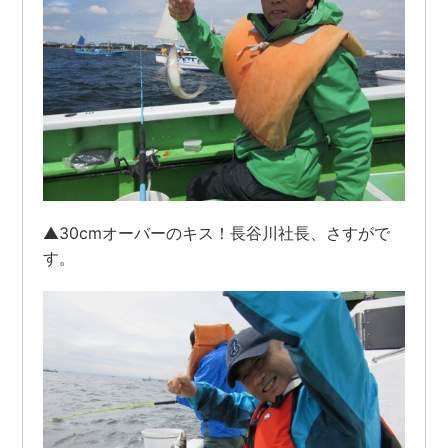
▲30cmオーバーのキス！長谷川社長、さすがで
す。