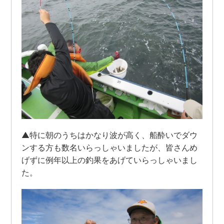
▲特に朝のうちはかなり波が高く、船酔いでダウ
ンする方も数名いらっしゃいましたが、皆さんめ
げずに例年以上の釣果をあげていらっしゃいまし
た。