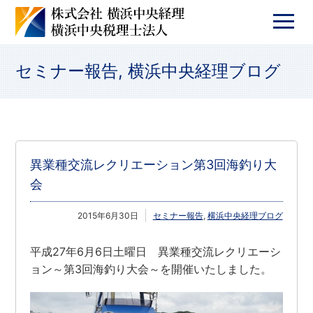
セミナー報告
,
横浜中央経理ブログ
異業種交流レクリエーション第3回海釣り大
会
2015年6月30日
セミナー報告
,
横浜中央経理ブログ
平成27年6月6日土曜日 異業種交流レクリエーシ
ョン～第3回海釣り大会～を開催いたしました。