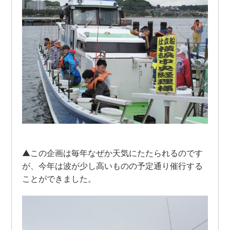
▲この企画は毎年なぜか天気にたたられるのです
が、今年は波が少し高いものの予定通り催行する
ことができました。