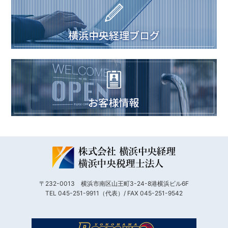
〒232-0013 横浜市南区山王町3-24-8港横浜ビル6F
TEL 045-251-9911（代表）/ FAX 045-251-9542