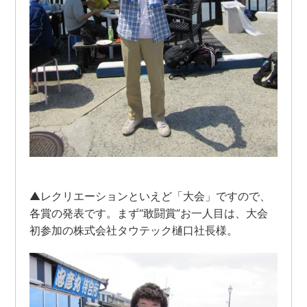
▲レクリエーションといえど「大会」ですので、
各賞の発表です。まず“敢闘賞”お一人目は、大会
初参加の株式会社タウテック樋口社長様。