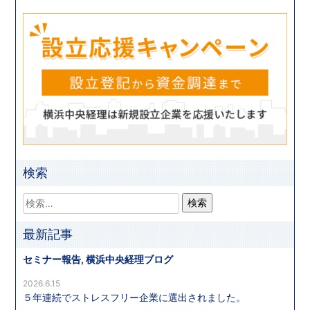
検索
最新記事
セミナー報告
,
横浜中央経理ブログ
2026.6.15
５年連続でストレスフリー企業に選出されました。