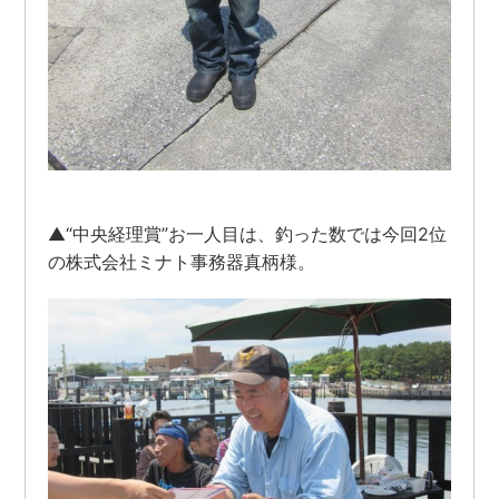
▲“中央経理賞”お一人目は、釣った数では今回2位
の株式会社ミナト事務器真柄様。