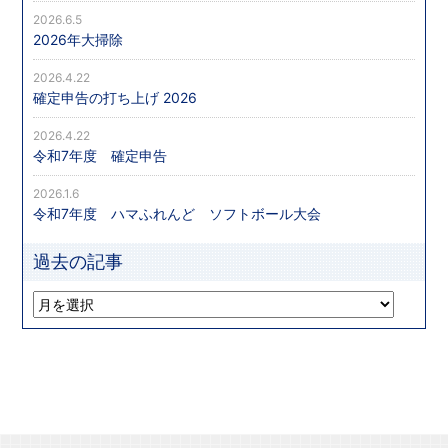
2026.6.5
2026年大掃除
2026.4.22
確定申告の打ち上げ 2026
2026.4.22
令和7年度 確定申告
2026.1.6
令和7年度 ハマふれんど ソフトボール大会
過去の記事