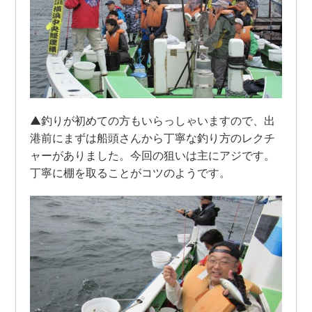
▲釣りが初めての方もいらっしゃいますので、出
港前にまずは船頭さんから丁寧な釣り方のレクチ
ャーがありました。今回の狙いは主にアジです。
丁寧に棚を取ることがコツのようです。