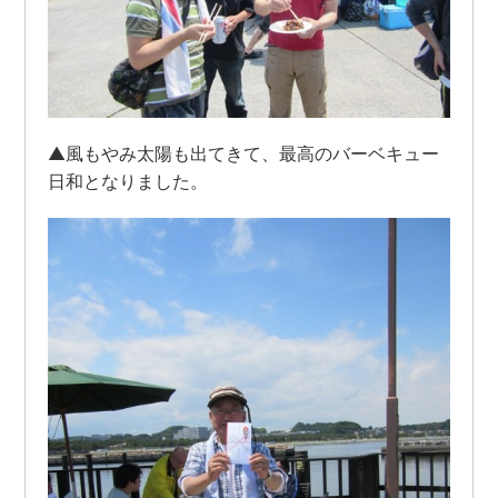
▲風もやみ太陽も出てきて、最高のバーベキュー
日和となりました。