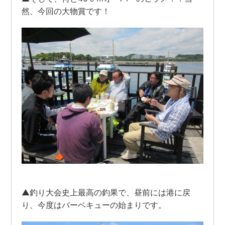
然、今回の大物賞です！
▲釣り大会史上最高の釣果で、昼前には港に戻
り、今度はバーベキューの始まりです。