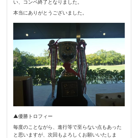
い、コンペ終了となりました。
本当にありがとうございました。
▲優勝トロフィー
毎度のことながら、進行等で至らない点もあった
と思いますが、次回もよろしくお願いいたしま