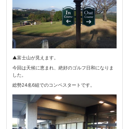
▲富士山が見えます。
今回は天候に恵まれ、絶好のゴルフ日和になりま
した。
総勢24名6組でのコンペスタートです。