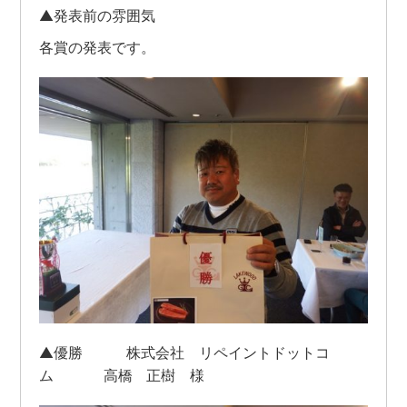
▲発表前の雰囲気
各賞の発表です。
▲優勝 株式会社 リペイントドットコ
ム 高橋 正樹 様