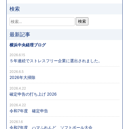
検索
最新記事
横浜中央経理ブログ
2026.6.15
５年連続でストレスフリー企業に選出されました。
2026.6.5
2026年大掃除
2026.4.22
確定申告の打ち上げ 2026
2026.4.22
令和7年度 確定申告
2026.1.6
令和7年度 ハマふれんど ソフトボール大会