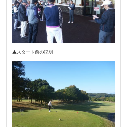
▲スタート前の説明