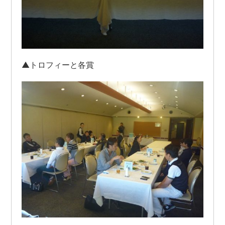
▲トロフィーと各賞