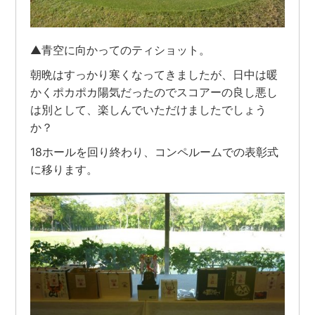
▲青空に向かってのティショット。
朝晩はすっかり寒くなってきましたが、日中は暖
かくポカポカ陽気だったのでスコアーの良し悪し
は別として、楽しんでいただけましたでしょう
か？
18ホールを回り終わり、コンペルームでの表彰式
に移ります。