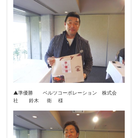
▲準優勝 ベルツコーポレーション 株式会
社 鈴木 衛 様