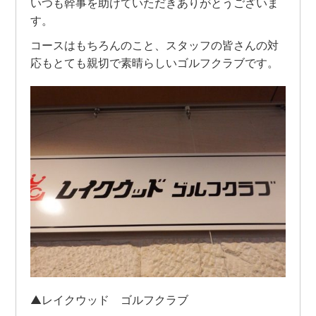
いつも幹事を助けていただきありがとうございま
す。
コースはもちろんのこと、スタッフの皆さんの対
応もとても親切で素晴らしいゴルフクラブです。
▲レイクウッド ゴルフクラブ