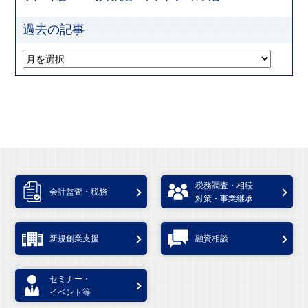
過去の記事
税務調査・相続
会計監査・税務
対策・事業継承
新規創業支援
融資相談
セミナー・
イベント等