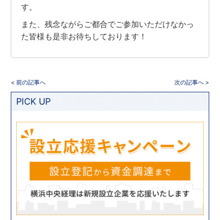
す。
また、残念ながらご都合でご参加いただけなかっ
た皆様も是非お待ちしております！
< 前の記事へ
次の記事へ >
PICK UP