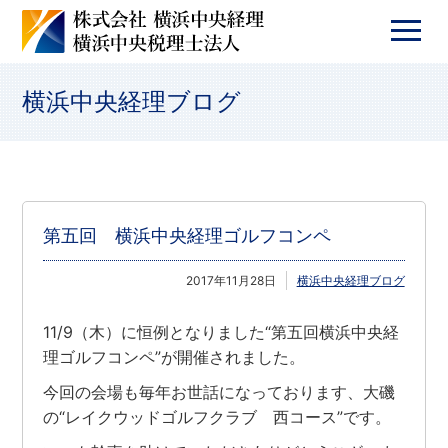
横浜中央経理ブログ
第五回 横浜中央経理ゴルフコンペ
2017年11月28日
横浜中央経理ブログ
11/9（木）に恒例となりました“第五回横浜中央経
理ゴルフコンペ”が開催されました。
今回の会場も毎年お世話になっております、大磯
の“レイクウッドゴルフクラブ 西コース”です。