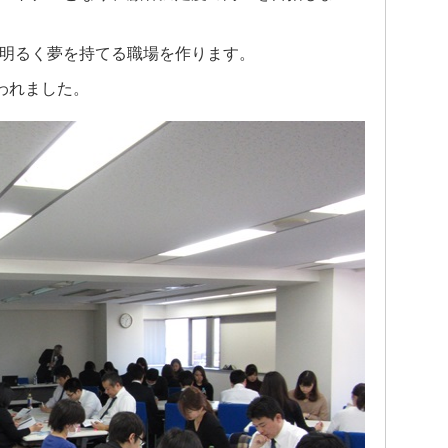
明るく夢を持てる職場を作ります。
われました。