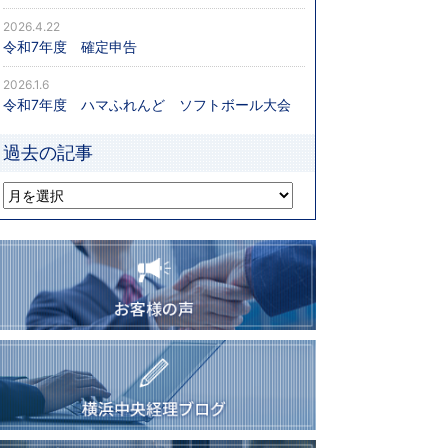
2026.4.22
令和7年度 確定申告
2026.1.6
令和7年度 ハマふれんど ソフトボール大会
過去の記事