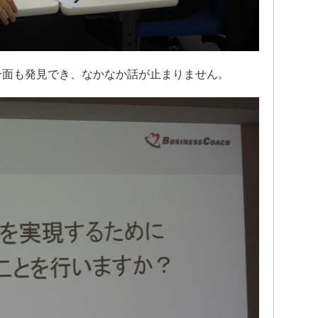
一面も発見でき、なかなか話が止まりません。