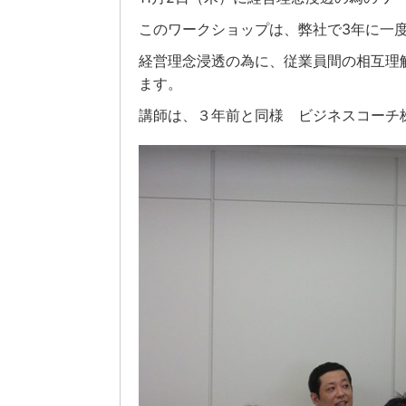
このワークショップは、弊社で3年に一
経営理念浸透の為に、従業員間の相互理
ます。
講師は、３年前と同様 ビジネスコーチ