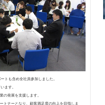
パートも含め全社員参加しました。
ています。
業の発展を支援します。
ートナーとなり、顧客満足度の向上を目指しま