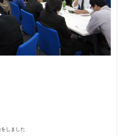
換をしました