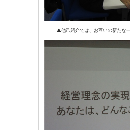
▲他己紹介では、お互いの新たな