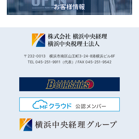
〒232-0013 横浜市南区山王町3-24-8港横浜ビル6F
TEL 045-251-9911（代表）/ FAX 045-251-9542