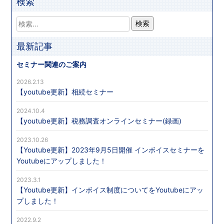
検索
最新記事
セミナー関連のご案内
2026.2.13
【youtube更新】相続セミナー
2024.10.4
【youtube更新】税務調査オンラインセミナー(録画)
2023.10.26
【Youtube更新】2023年9月5日開催 インボイスセミナーを
Youtubeにアップしました！
2023.3.1
【Youtube更新】インボイス制度についてをYoutubeにアッ
プしました！
2022.9.2