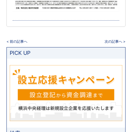
< 前の記事へ
次の記事へ >
PICK UP