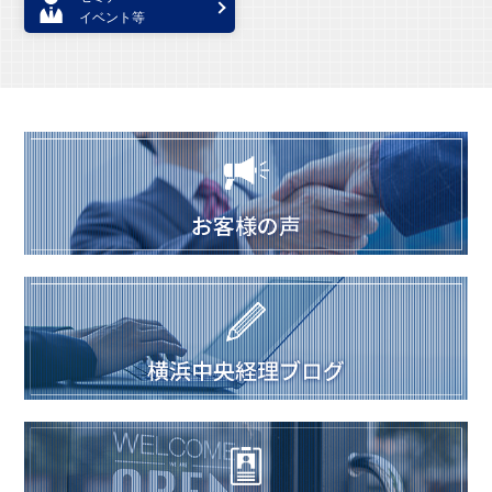
イベント等