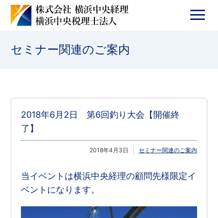
セミナー関連のご案内
2018年6月2日 第6回釣り大会【開催終
了】
2018年4月3日
セミナー関連のご案内
当イベントは横浜中央経理の顧問先様限定イ
ベントになります。