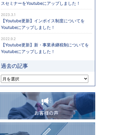
スセミナーをYoutubeにアップしました！
2023.3.1
【Youtube更新】インボイス制度についてを
Youtubeにアップしました！
2022.9.2
【Youtube更新】新・事業承継税制についてを
Youtubeにアップしました！
過去の記事