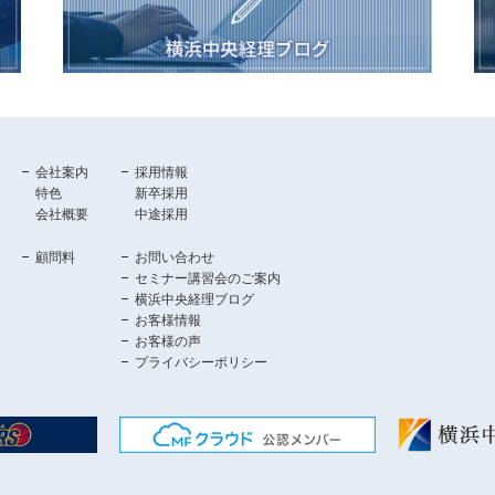
会社案内
採用情報
特色
新卒採用
会社概要
中途採用
顧問料
お問い合わせ
セミナー講習会のご案内
横浜中央経理ブログ
お客様情報
お客様の声
プライバシーポリシー