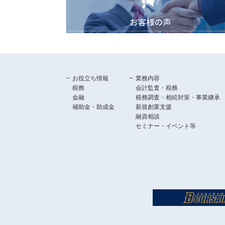
お役立ち情報
業務内容
税務
会計監査・税務
金融
税務調査・相続対策・事業継承
補助金・助成金
新規創業支援
融資相談
セミナー・イベント等