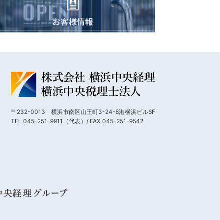
〒232-0013 横浜市南区山王町3-24-8港横浜ビル6F
TEL 045-251-9911（代表）/ FAX 045-251-9542