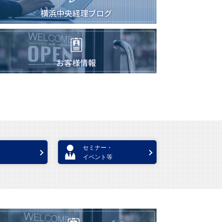
セミナー・
イベント等