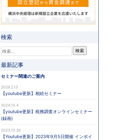
検索
最新記事
セミナー関連のご案内
2026.2.13
【youtube更新】相続セミナー
2024.10.4
【youtube更新】税務調査オンラインセミナー
(録画)
2023.10.26
【Youtube更新】2023年9月5日開催 インボイ