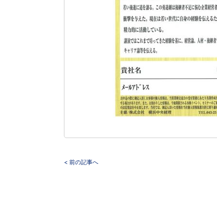
< 前の記事へ