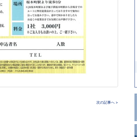
次の記事へ >