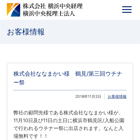
お客様情報
株式会社ななまかい様 鶴見/第三回ウチナ
ー祭
2018年11月2日
お客様情報
弊社の顧問先様である株式会社ななまかい様が、
11月10日及び11日の土日に横浜市鶴見区/入船公園
で行われるウチナー祭に出店されます。なんと入
場無料です！！