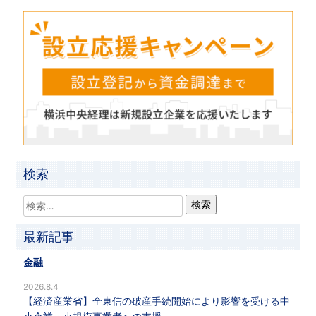
検索
最新記事
金融
2026.8.4
【経済産業省】全東信の破産手続開始により影響を受ける中