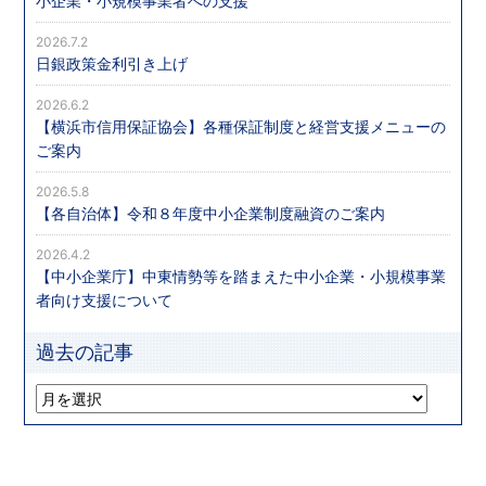
小企業・小規模事業者への支援
2026.7.2
日銀政策金利引き上げ
2026.6.2
【横浜市信用保証協会】各種保証制度と経営支援メニューの
ご案内
2026.5.8
【各自治体】令和８年度中小企業制度融資のご案内
2026.4.2
【中小企業庁】中東情勢等を踏まえた中小企業・小規模事業
者向け支援について
過去の記事