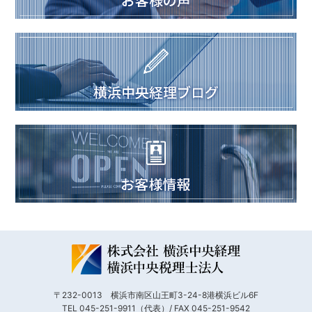
〒232-0013 横浜市南区山王町3-24-8港横浜ビル6F
TEL 045-251-9911（代表）/ FAX 045-251-9542