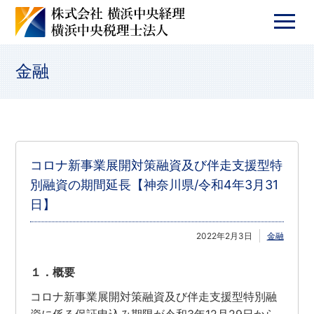
金融
コロナ新事業展開対策融資及び伴走支援型特
別融資の期間延長【神奈川県/令和4年3月31
日】
2022年2月3日
金融
１．概要
コロナ新事業展開対策融資及び伴走支援型特別融
資に係る保証申込み期限が令和3年12月29日から