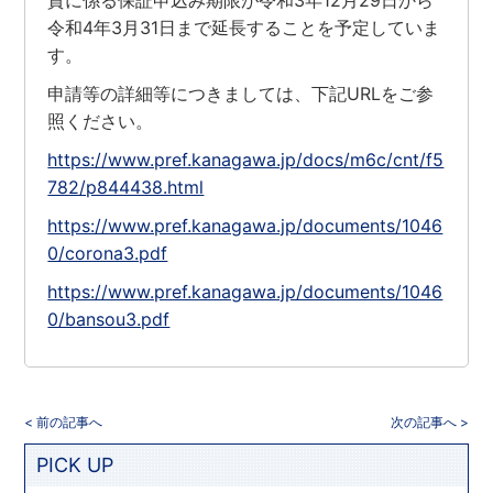
令和4年3月31日まで延長することを予定していま
す。
申請等の詳細等につきましては、下記URLをご参
照ください。
https://www.pref.kanagawa.jp/docs/m6c/cnt/f5
782/p844438.html
https://www.pref.kanagawa.jp/documents/1046
0/corona3.pdf
https://www.pref.kanagawa.jp/documents/1046
0/bansou3.pdf
< 前の記事へ
次の記事へ >
PICK UP