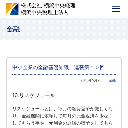
金融
中小企業の金融基礎知識 連載第１０回
2015年5月9日
金融
10.リスケジュール
リスケジュールとは、毎月の融資返済が厳しくな
り、金融機関に依頼して毎月の元金返済を少なく
してもらう事や、元利金の返済の猶予をしてもら