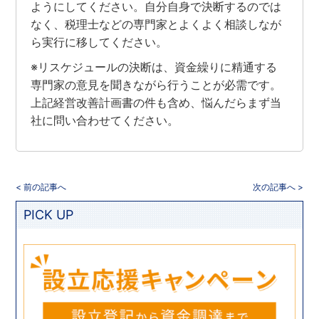
ようにしてください。自分自身で決断するのでは
なく、税理士などの専門家とよくよく相談しなが
ら実行に移してください。
※リスケジュールの決断は、資金繰りに精通する
専門家の意見を聞きながら行うことが必需です。
上記経営改善計画書の件も含め、悩んだらまず当
社に問い合わせてください。
< 前の記事へ
次の記事へ >
PICK UP