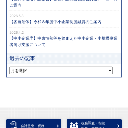
ご案内
2026.5.8
【各自治体】令和８年度中小企業制度融資のご案内
2026.4.2
【中小企業庁】中東情勢等を踏まえた中小企業・小規模事業
者向け支援について
過去の記事
税務調査・相続
会計監査・税務