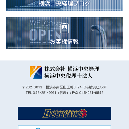
〒232-0013 横浜市南区山王町3-24-8港横浜ビル6F
TEL 045-251-9911（代表）/ FAX 045-251-9542