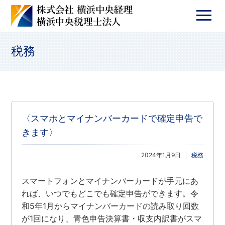
税務
〈スマホとマイナンバーカードで確定申告で
きます〉
2024年1月9日
税務
スマートフォンとマイナンバーカードが手元にあ
れば、いつでもどこでも確定申告ができます。令
和5年1月からマイナンバーカードの読み取り回数
が1回になり、青色申告決算書・収支内訳書がスマ