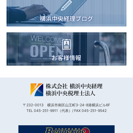
〒232-0013 横浜市南区山王町3-24-8港横浜ビル6F
TEL 045-251-9911（代表）/ FAX 045-251-9542