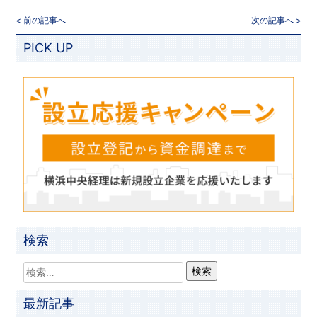
< 前の記事へ
次の記事へ >
PICK UP
検索
最新記事