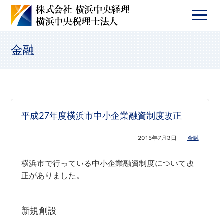
金融
平成27年度横浜市中小企業融資制度改正
2015年7月3日
金融
横浜市で行っている中小企業融資制度について改
正がありました。
新規創設