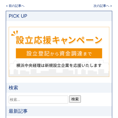
< 前の記事へ
次の記事へ >
PICK UP
検索
最新記事