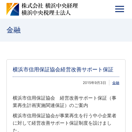
金融
横浜市信用保証協会経営改善サポート保証
2015年9月3日
金融
横浜市信用保証協会 経営改善サポート保証（事
業再生計画実施関連保証）のご案内
横浜市信用保証協会が事業再生を行う中小企業者
に対して経営改善サポート保証制度を設けまし
た。