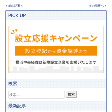
< 前の記事へ
次の記事へ >
PICK UP
検索
最新記事