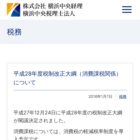
税務
平成28年度税制改正大綱（消費課税関係）
について
2016年1月7日
税務
平成27年12月24日に平成28年度の税制改正大綱
が閣議決定されました。
消費課税については、消費税の軽減税率制度を導
入予定です。