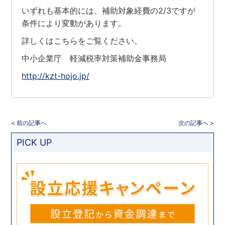
いずれも基本的には、補助対象経費の2/3ですが
条件により変動があります。
詳しくはこちらをご覧ください。
中小企業庁 軽減税率対策補助金事務局
http://kzt-hojo.jp/
< 前の記事へ
次の記事へ >
PICK UP