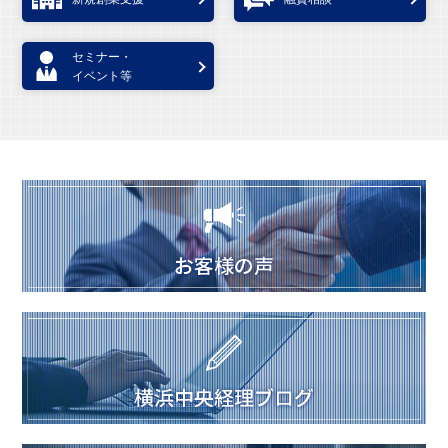
セミナー・
イベント等