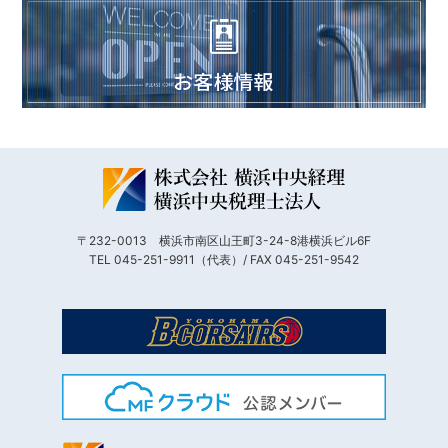
〒232-0013 横浜市南区山王町3-24-8港横浜ビル6F
TEL 045-251-9911（代表）/ FAX 045-251-9542