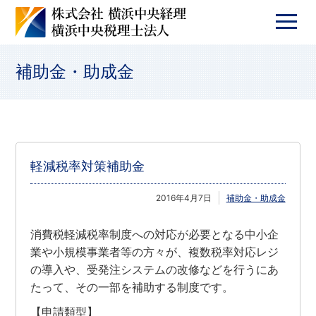
補助金・助成金
軽減税率対策補助金
2016年4月7日
補助金・助成金
消費税軽減税率制度への対応が必要となる中小企
業や小規模事業者等の方々が、複数税率対応レジ
の導入や、受発注システムの改修などを行うにあ
たって、その一部を補助する制度です。
【申請類型】