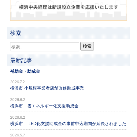
検索
最新記事
補助金・助成金
2026.7.2
横浜市 小規模事業者店舗改修助成事業
2026.6.2
横浜市 省エネルギー化支援助成金
2026.6.2
横浜市 LED化支援助成金の事前申込期間が延長されました
2026.5.7