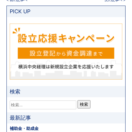
PICK UP
検索
最新記事
補助金・助成金