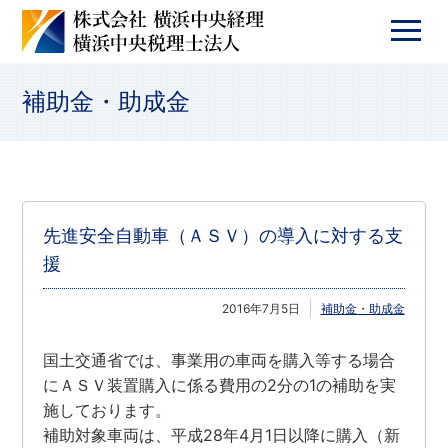
補助金・助成金
先進安全自動車（ＡＳＶ）の導入に対する支
援
2016年7月5日
補助金・助成金
国土交通省では、事業用の車両を購入等する場合
にＡＳＶ装置購入に係る費用の2分の1の補助を実
施しております。
補助対象車両は、平成28年4月1日以降に購入（新