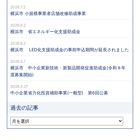
2026.7.2
横浜市 小規模事業者店舗改修助成事業
2026.6.2
横浜市 省エネルギー化支援助成金
2026.6.2
横浜市 LED化支援助成金の事前申込期間が延長されました
2026.5.7
横浜市 中小企業新技術・新製品開発促進助成金(令和８年
度募集開始)
2026.3.27
中小企業省力化投資補助事業(一般型) 第6回公募
過去の記事