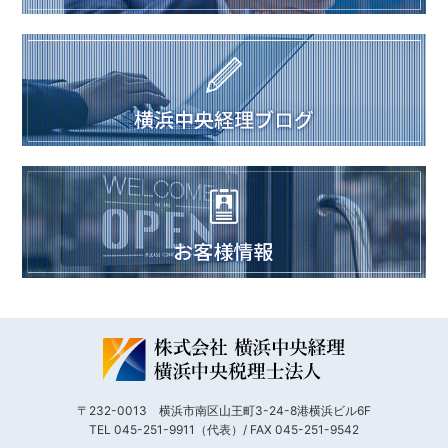
〒232-0013 横浜市南区山王町3-24-8港横浜ビル6F
TEL 045-251-9911（代表）/ FAX 045-251-9542