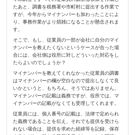
たあと、調書を税務署や市町村に提出する作業で
すが、今年からマイナンバーも加わったことによ
り、事務作業がより煩雑になることが懸念されま
す。
そこで、もし、従業員の一部が会社に自分のマイ
ナンバーを教えたくないというケースが合った場
合には、会社側は役所に対しどういった対応をし
たらよいのでしょうか？
マイナンバーを教えてくれなかった従業員の調書
はマイナンバーの欄が空白なので提出しなくて良
いかというと、もちろん、そうではありません。
マイナンバーの記載は義務ですが、役所では、マ
イナンバーの記載がなくても受理してくれます。
従業員には、個人番号の記載は、法律で定められ
た義務であることを伝え、それでも提供を受けら
れない場合は、提供を求めた経緯等を記録、保存