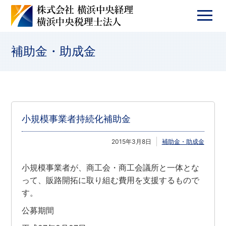
補助金・助成金
小規模事業者持続化補助金
2015年3月8日
補助金・助成金
小規模事業者が、商工会・商工会議所と一体とな
って、販路開拓に取り組む費用を支援するもので
す。
公募期間