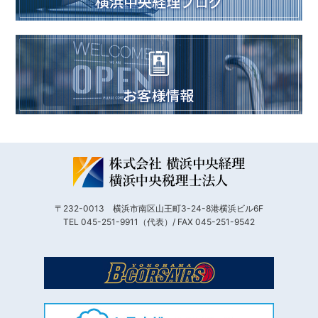
〒232-0013 横浜市南区山王町3-24-8港横浜ビル6F
TEL 045-251-9911（代表）/ FAX 045-251-9542