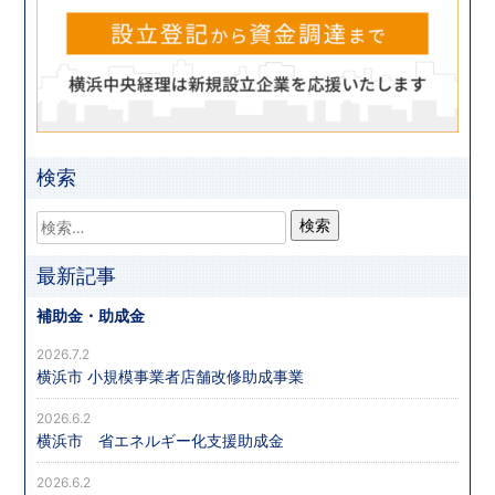
検索
最新記事
補助金・助成金
2026.7.2
横浜市 小規模事業者店舗改修助成事業
2026.6.2
横浜市 省エネルギー化支援助成金
2026.6.2