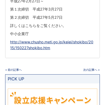
平成27年2月27日～
第１次締切 平成27年3月27日
第２次締切 平成27年5月27日
詳しくはこちらをご覧ください。
中小企業庁
http://www.chusho.meti.go.jp/keiei/shokibo/20
15/150227shokibo.htm
< 前の記事へ
次の記事へ >
PICK UP