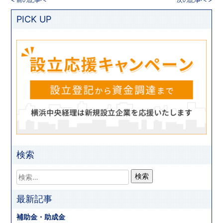
PICK UP
検索
最新記事
補助金・助成金