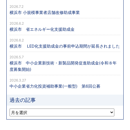
2026.7.2
横浜市 小規模事業者店舗改修助成事業
2026.6.2
横浜市 省エネルギー化支援助成金
2026.6.2
横浜市 LED化支援助成金の事前申込期間が延長されました
2026.5.7
横浜市 中小企業新技術・新製品開発促進助成金(令和８年
度募集開始)
2026.3.27
中小企業省力化投資補助事業(一般型) 第6回公募
過去の記事