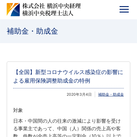
補助金・助成金
【全国】新型コロナウイルス感染症の影響に
よる雇用保険調整助成金の特例
2020年3月4日
補助金・助成金
対象
日本・中国間の人の往来の激減により影響を受け
る事業主であって、中国（人）関係の売上高や客
数、件数が全売上高等の一定割合（10％）以上で