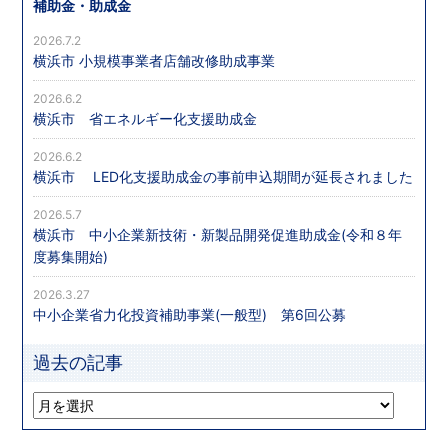
補助金・助成金
2026.7.2
横浜市 小規模事業者店舗改修助成事業
2026.6.2
横浜市 省エネルギー化支援助成金
2026.6.2
横浜市 LED化支援助成金の事前申込期間が延長されました
2026.5.7
横浜市 中小企業新技術・新製品開発促進助成金(令和８年
度募集開始)
2026.3.27
中小企業省力化投資補助事業(一般型) 第6回公募
過去の記事