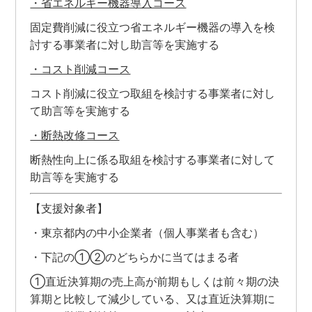
・省エネルギー機器導入コース
固定費削減に役立つ省エネルギー機器の導入を検
討する事業者に対し助言等を実施する
・コスト削減コース
コスト削減に役立つ取組を検討する事業者に対し
て助言等を実施する
・断熱改修コース
断熱性向上に係る取組を検討する事業者に対して
助言等を実施する
【支援対象者】
・東京都内の中小企業者（個人事業者も含む）
・下記の①②のどちらかに当てはまる者
①直近決算期の売上高が前期もしくは前々期の決
算期と比較して減少している、又は直近決算期に