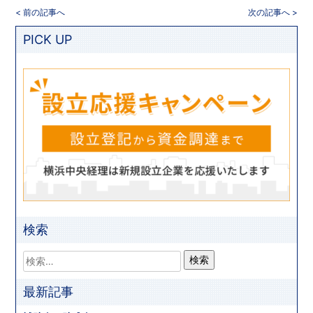
< 前の記事へ
次の記事へ >
PICK UP
検索
最新記事