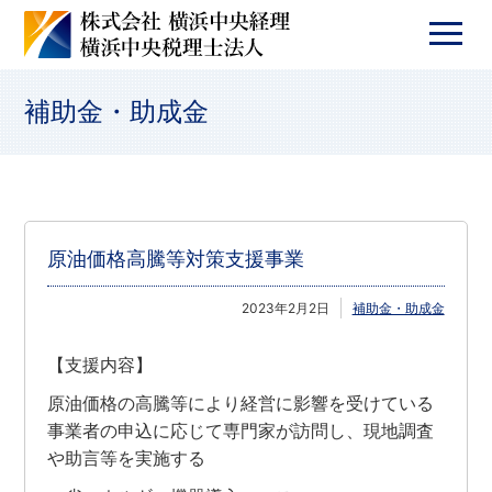
補助金・助成金
原油価格高騰等対策支援事業
2023年2月2日
補助金・助成金
【支援内容】
原油価格の高騰等により経営に影響を受けている
事業者の申込に応じて専門家が訪問し、現地調査
や助言等を実施する