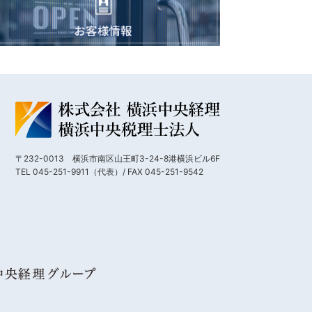
〒232-0013 横浜市南区山王町3-24-8港横浜ビル6F
TEL 045-251-9911（代表）/ FAX 045-251-9542