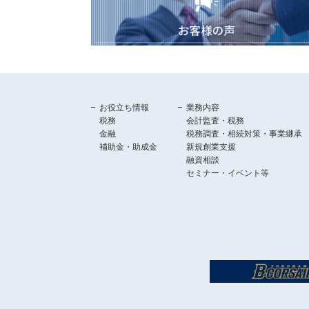
お役立ち情報
業務内容
税務
会計監査・税務
金融
税務調査・相続対策・事業継承
補助金・助成金
新規創業支援
融資相談
セミナー・イベント等