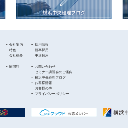
会社案内
採用情報
特色
新卒採用
会社概要
中途採用
顧問料
お問い合わせ
セミナー講習会のご案内
横浜中央経理ブログ
お客様情報
お客様の声
プライバシーポリシー