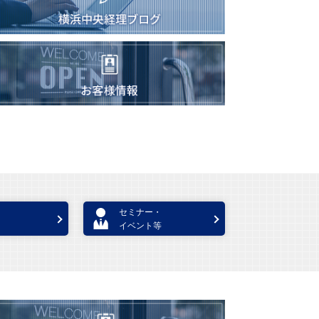
セミナー・
イベント等