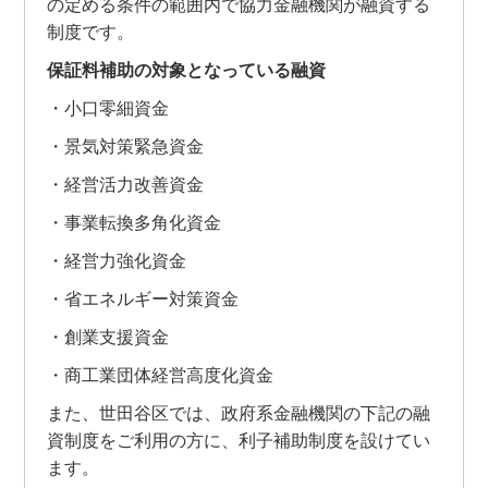
の定める条件の範囲内で協力金融機関が融資する
制度です。
保証料補助の対象となっている融資
・小口零細資金
・景気対策緊急資金
・経営活力改善資金
・事業転換多角化資金
・経営力強化資金
・省エネルギー対策資金
・創業支援資金
・商工業団体経営高度化資金
また、世田谷区では、政府系金融機関の下記の融
資制度をご利用の方に、利子補助制度を設けてい
ます。