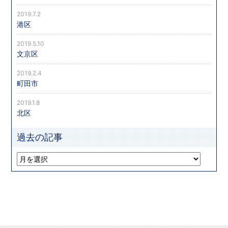
2019.7.2
港区
2019.5.10
文京区
2019.2.4
町田市
2019.1.8
北区
過去の記事