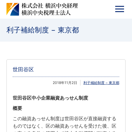
利子補給制度 − 東京都
世田谷区
2018年11月2日
利子補給制度 − 東京都
世田谷区中小企業融資あっせん制度
概要
この融資あっせん制度は世田谷区が直接融資する
ものではなく、区の融資あっせんを受けた後、区