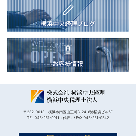
〒232-0013 横浜市南区山王町3-24-8港横浜ビル6F
TEL 045-251-9911（代表）/ FAX 045-251-9542