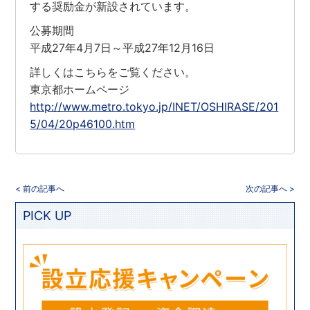
する奨励金が新設されています。
公募期間
平成27年4月7日～平成27年12月16日
詳しくはこちらをご覧ください。
東京都ホームページ
http://www.metro.tokyo.jp/INET/OSHIRASE/201
5/04/20p46100.htm
< 前の記事へ
次の記事へ >
PICK UP