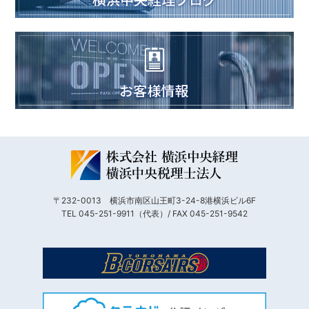
〒232-0013 横浜市南区山王町3-24-8港横浜ビル6F
TEL 045-251-9911（代表）/ FAX 045-251-9542