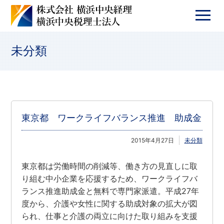
未分類
東京都 ワークライフバランス推進 助成金
2015年4月27日
未分類
東京都は労働時間の削減等、働き方の見直しに取
り組む中小企業を応援するため、ワークライフバ
ランス推進助成金と無料で専門家派遣。平成27年
度から、介護や女性に関する助成対象の拡大が図
られ、仕事と介護の両立に向けた取り組みを支援