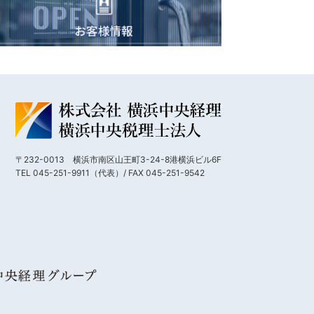
〒232-0013 横浜市南区山王町3-24-8港横浜ビル6F
TEL 045-251-9911（代表）/ FAX 045-251-9542