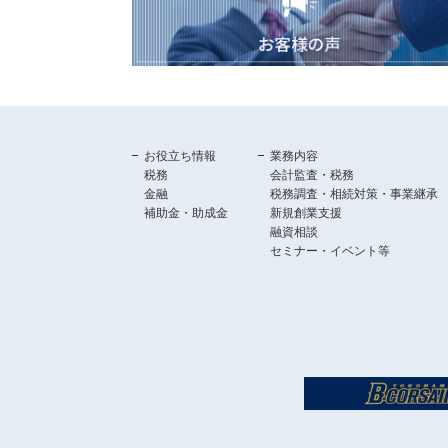
お役立ち情報
業務内容
税務
会計監査・税務
金融
税務調査・相続対策・事業継承
補助金・助成金
新規創業支援
融資相談
セミナー・イベント等