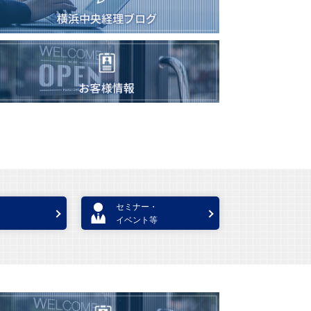
セミナー・
イベント等