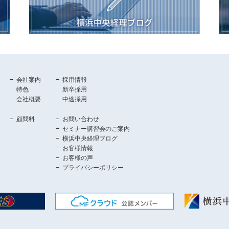
会社案内
採用情報
特色
新卒採用
会社概要
中途採用
顧問料
お問い合わせ
セミナー講習会のご案内
横浜中央経理ブログ
お客様情報
お客様の声
プライバシーポリシー