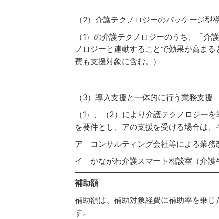
（2）介護テクノロジーのパッケージ型
（1）の介護テクノロジーのうち、「介
ノロジーと連動することで効果が高まる
費も支援対象に含む。）
（3）導入支援と一体的に行う業務支援
（1）、（2）により介護テクノロジー
を要件とし、アの支援を受ける場合は、
ア コンサルティング会社等による業務
イ かながわ介護スマート相談室（介護
補助額
補助額は、補助対象経費に補助率を乗じ
す。