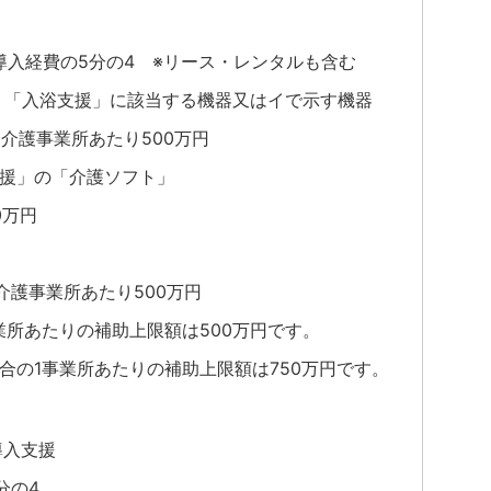
導入経費の5分の4 ※リース・レンタルも含む
 「入浴支援」に該当する機器又はイで示す機器
護事業所あたり500万円
援」の「介護ソフト」
0万円
護事業所あたり500万円
所あたりの補助上限額は500万円です。
の1事業所あたりの補助上限額は750万円です。
導入支援
5分の4