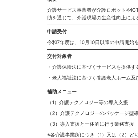
介護サービス事業者が介護ロボットやIC
助を通じて、介護現場の生産性向上に
申請受付
令和7年度は、10月10日以降の申請開始
交付対象者
・介護保険法に基づくサービスを提供す
・老人福祉法に基づく養護老人ホーム及
補助メニュー
（1）介護テクノロジー等の導入支援
（2）介護テクノロジーのパッケージ型
（3）導入支援と一体的に行う業務支援
※各介護事業所につき（1）又は（2）ど