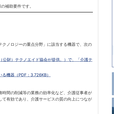
際の補助要件です。
テクノロジーの重点分野」に該当する機器で、次の
（（公財）テクノエイド協会が提供。）で、「介護テ
機器（PDF：3,726KB）
務時間の削減等の業務の効率化など、介護従事者が
して有効であり、介護サービスの質の向上につなが