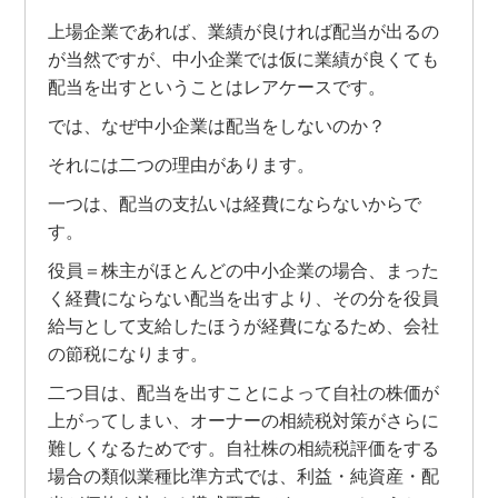
上場企業であれば、業績が良ければ配当が出るの
が当然ですが、中小企業では仮に業績が良くても
配当を出すということはレアケースです。
では、なぜ中小企業は配当をしないのか？
それには二つの理由があります。
一つは、配当の支払いは経費にならないからで
す。
役員＝株主がほとんどの中小企業の場合、まった
く経費にならない配当を出すより、その分を役員
給与として支給したほうが経費になるため、会社
の節税になります。
二つ目は、配当を出すことによって自社の株価が
上がってしまい、オーナーの相続税対策がさらに
難しくなるためです。自社株の相続税評価をする
場合の類似業種比準方式では、利益・純資産・配