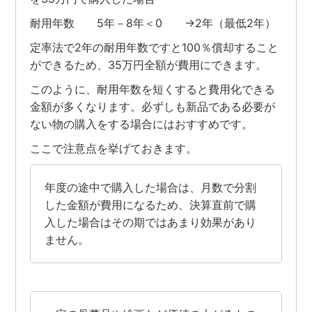
耐用年数 5年－8年＜0 →2年（最低2年）
定率法で2年の耐用年数ですと100％償却すること
ができるため、35万円全額が費用にできます。
このように、耐用年数を短くすると費用化できる
金額が多くなります。必ずしも新品である必要が
ない物の購入をする場合にはおすすめです。
ここで注意点を挙げておきます。
年度の途中で購入した場合は、月数で分割
した金額が費用になるため、決算直前で購
入した場合はその期ではあまり効果があり
ません。