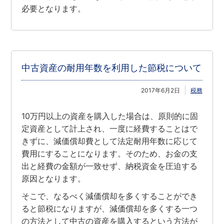
必要となります。
中古資産の耐用年数を利用した節税について
2017年6月2日
税務
10万円以上の資産を購入した場合は、原則的に固
定資産として計上され、一度に経費することはで
きずに、減価償却費として法定耐用年数に応じて
費用にすることになります。そのため、お金の支
出と経費の金額が一致せず、納税資金を圧迫する
原因となります。
そこで、なるべく減価償却を多くすることができ
ると節税になりますが、減価償却を多くする一つ
の方法として中古の資産を購入するという方法が