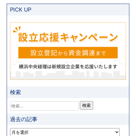
PICK UP
検索
過去の記事