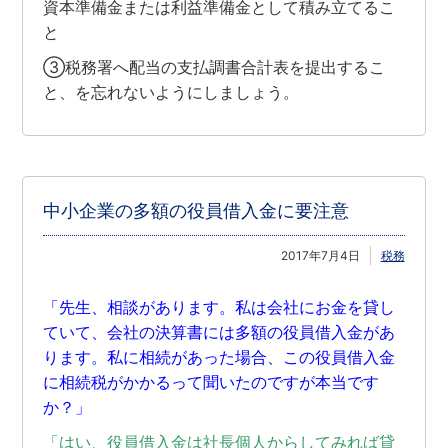
資本準備金または利益準備金として積み立てるこ
と
③税務署へ配当の支払調書合計表を提出するこ
と、を忘れないようにしましょう。
中小企業の多額の役員借入金に要注意
2017年7月4日
税務
「先生、相談があります。私は会社にお金を貸し
ていて、会社の決算書には多額の役員借入金があ
ります。私に相続があった場合、この役員借入金
に相続税がかかるって聞いたのですが本当です
か？」
「はい、役員借入金は社長個人からしてみれば貸