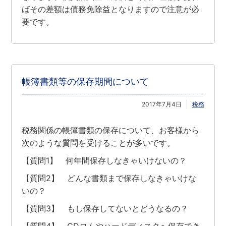
ばその差額は債務免除益となりますので注意が必
要です。
帳簿書類等の保存期間について
2017年7月4日
税務
税務関係の帳簿書類の保存について、お客様から
次のような質問を受けることが多いです。
【質問1】 何年間保存しなきゃいけないの？
【質問2】 どんな書類まで保存しなきゃいけな
いの？
【質問3】 もし保存してないとどうなるの？
【質問4】 CDロムやハードディスクへ保存でき