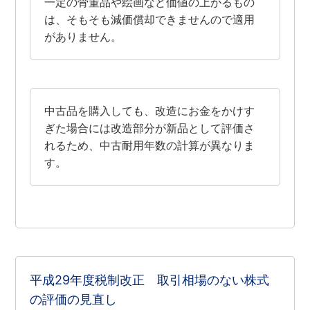
一定の骨董品や絵画など価値の上がるもの
は、そもそも減価償却できませんので適用
がありません。
中古品を購入しても、改造にお金をかけす
ぎた場合には改造部分が新品として評価さ
れるため、中古耐用年数の計算が異なりま
す。
平成29年度税制改正 取引相場のない株式
の評価の見直し