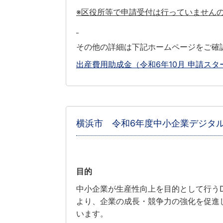
※区役所等で申請受付は行っていません
その他の詳細は下記ホームページをご確
出産費用助成金（令和6年10月 申請スタート） 
横浜市 令和6年度中小企業デジタル
目的
中小企業が生産性向上を目的として行う
より、企業の成長・競争力の強化を促進
います。