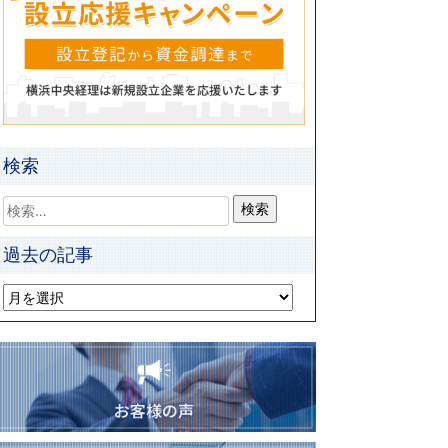
検索
過去の記事