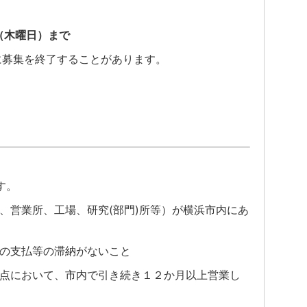
日（木曜日）まで
に募集を終了することがあります。
す。
、営業所、工場、研究(部門)所等）が横浜市内にあ
。
の支払等の滞納がないこと
点において、市内で引き続き１２か月以上営業し