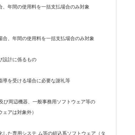
合、年間の使用料を一括支払場合のみ対象
場合、年間の使用料を一括支払場合のみ対象
び設計に係るもの
指導を受ける場合に必要な謝礼等
及び周辺機器、一般事務用ソフトウェア等の
ウェアは対象外）
化した専用システ ム等の組込系ソフトウェア（タ