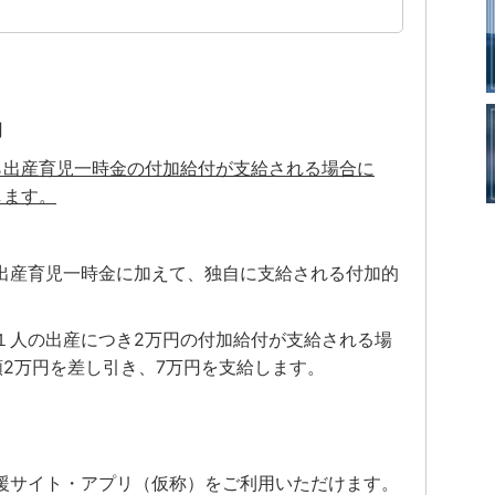
円
ら出産育児一時金の付加給付が支給される場合に
します。
出産育児一時金に加えて、独自に支給される付加的
１人の出産につき2万円の付加給付が支給される場
2万円を差し引き、7万円を支給します。
援サイト・アプリ（仮称）をご利用いただけます。