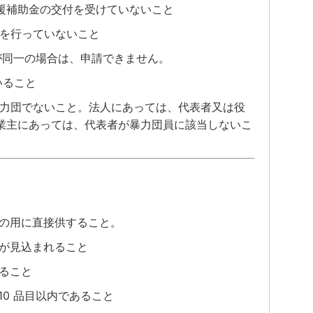
援補助金の交付を受けていないこと
を行っていないこと
が同一の場合は、申請できません。
いること
力団でないこと。法人にあっては、代表者又は役
業主にあっては、代表者が暴力団員に該当しないこ
業の用に直接供すること。
上が見込まれること
ること
10 品目以内であること