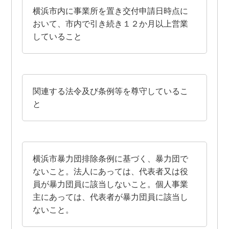
横浜市内に事業所を置き交付申請日時点に
おいて、市内で引き続き１２か月以上営業
していること
関連する法令及び条例等を尊守しているこ
と
横浜市暴力団排除条例に基づく、暴力団で
ないこと。法人にあっては、代表者又は役
員が暴力団員に該当しないこと。個人事業
主にあっては、代表者が暴力団員に該当し
ないこと。