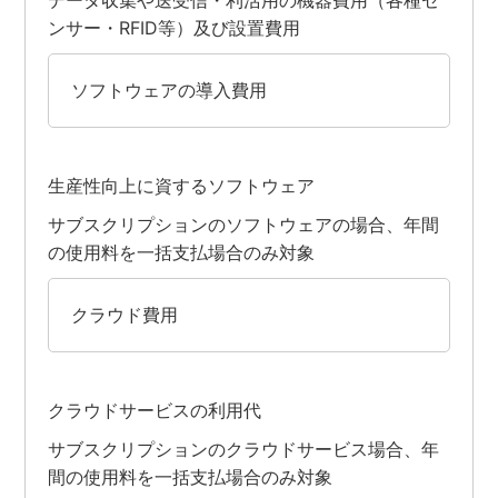
ンサー・RFID等）及び設置費用
ソフトウェアの導入費用
生産性向上に資するソフトウェア
サブスクリプションのソフトウェアの場合、年間
の使用料を一括支払場合のみ対象
クラウド費用
クラウドサービスの利用代
サブスクリプションのクラウドサービス場合、年
間の使用料を一括支払場合のみ対象